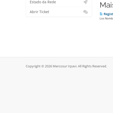
Estado da Rede
Mai
Abrir Ticket
Regist
Los Nombre
Copyright © 2026 Mercosur Irpavi. All Rights Reserved.