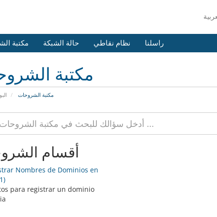
راسلنا
نظام نقاطي
حالة الشبكة
مكتبة الش
مكتبة الشرو
مكتبة الشروحات
البو
أقسام الشرو
trar Nombres de Dominios en
1)
tos para registrar un dominio
ia