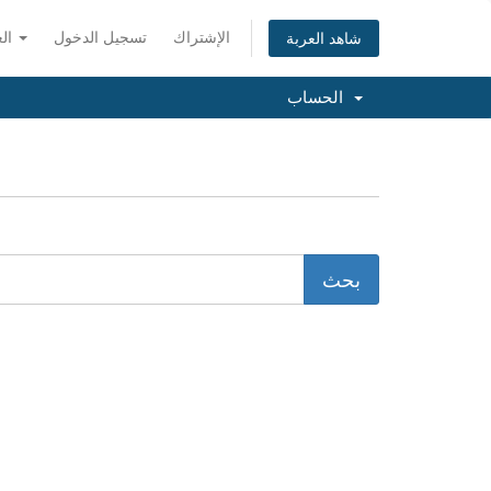
الإشتراك
تسجيل الدخول
العربية
شاهد العربة
الحساب