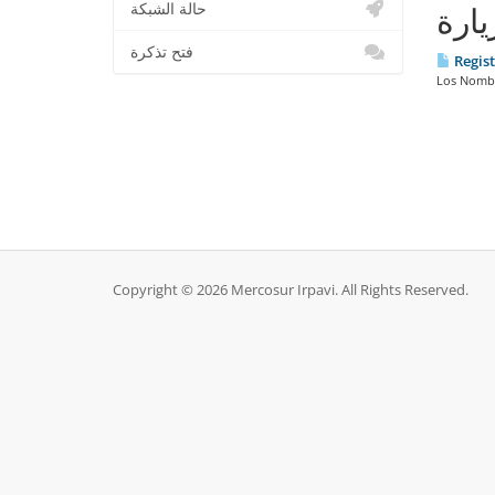
حالة الشبكة
يارة
فتح تذكرة
Regist
Los Nombre
Copyright © 2026 Mercosur Irpavi. All Rights Reserved.