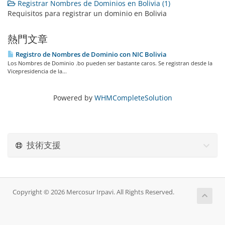
Registrar Nombres de Dominios en Bolivia (1)
Requisitos para registrar un dominio en Bolivia
熱門文章
Registro de Nombres de Dominio con NIC Bolivia
Los Nombres de Dominio .bo pueden ser bastante caros. Se registran desde la
Vicepresidencia de la...
Powered by
WHMCompleteSolution
技術支援
Copyright © 2026 Mercosur Irpavi. All Rights Reserved.