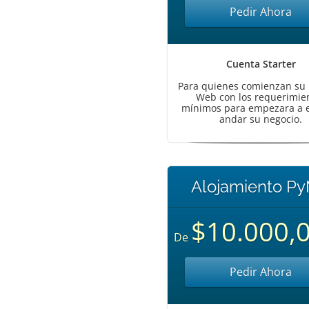
Pedir Ahora
Cuenta Starter
Para quienes comienzan su 
Web con los requerimie
mínimos para empezara a 
andar su negocio.
Alojamiento P
$10.000,
De
Pedir Ahora